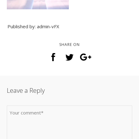
Published by: admin-vFX
SHARE ON
Leave a Reply