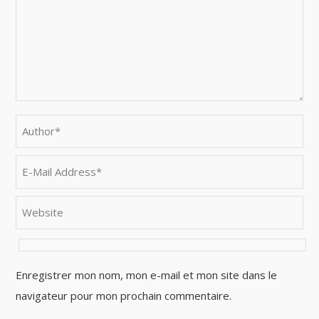
Enregistrer mon nom, mon e-mail et mon site dans le
navigateur pour mon prochain commentaire.