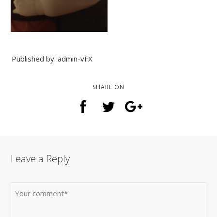
Published by: admin-vFX
SHARE ON
Leave a Reply