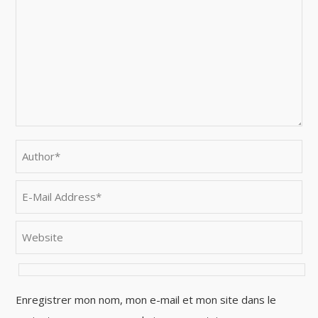
Enregistrer mon nom, mon e-mail et mon site dans le